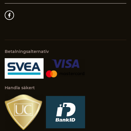
Betalningsalternativ
Handla säkert