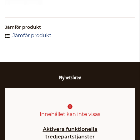
Jämför produkt
Jämför produkt
Nyhetsbrev
Innehållet kan inte visas
Aktivera funktionella
tredjepartstjänster