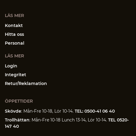
LÄS MER
Kontakt
Hitta oss
Personal
LÄS MER
Login
Integritet
Retur/Reklamation
ÖPPETTIDER
Skövde
: Mån-Fre 10-18, Lör 10-14.
TEL: 0500-41 06 40
Trollhättan
: Mån-Fre 10-18 Lunch 13-14, Lör 10-14.
TEL 0520-
147 40