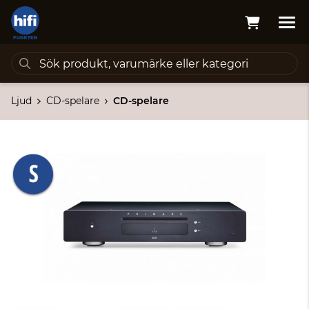
Ljud
CD-spelare
CD-spelare