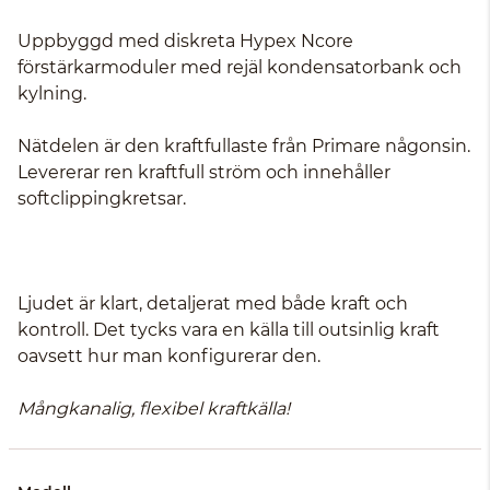
Uppbyggd med diskreta Hypex Ncore
förstärkarmoduler med rejäl kondensatorbank och
kylning.
Nätdelen är den kraftfullaste från Primare någonsin.
Levererar ren kraftfull ström och innehåller
softclippingkretsar.
Ljudet är klart, detaljerat med både kraft och
kontroll. Det tycks vara en källa till outsinlig kraft
oavsett hur man konfigurerar den.
Mångkanalig, flexibel kraftkälla!