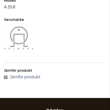
Modell
A 35.8
Varumärke
Jämför produkt
Jämför produkt