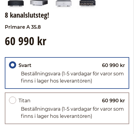
8 kanalslutsteg!
Primare
A 35.8
60 990 kr
Svart
60 990 kr
Beställningsvara
(1-5 vardagar för varor som
finns i lager hos leverantören)
Titan
60 990 kr
Beställningsvara
(1-5 vardagar för varor som
finns i lager hos leverantören)