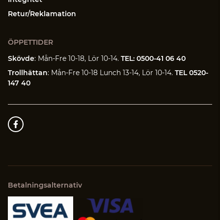
Retur/Reklamation
ÖPPETTIDER
Skövde
: Mån-Fre 10-18, Lör 10-14.
TEL: 0500-41 06 40
Trollhättan
: Mån-Fre 10-18 Lunch 13-14, Lör 10-14.
TEL 0520-
147 40
Betalningsalternativ