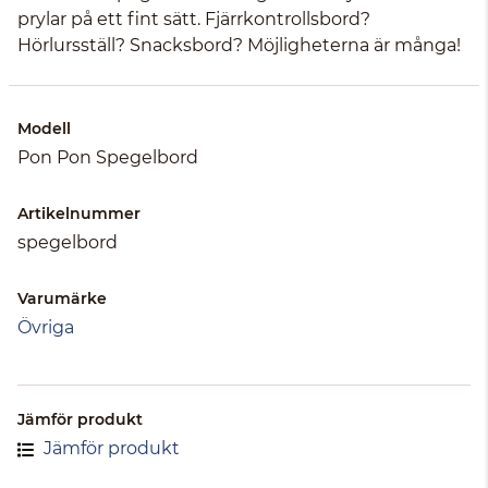
prylar på ett fint sätt. Fjärrkontrollsbord?
Hörlursställ? Snacksbord? Möjligheterna är många!
Modell
Pon Pon Spegelbord
Artikelnummer
spegelbord
Varumärke
Övriga
Jämför produkt
Jämför produkt