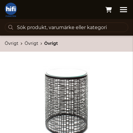
Övrigt
Övrigt
Övrigt