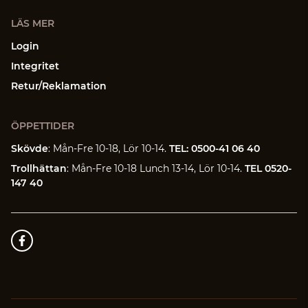
LÄS MER
Login
Integritet
Retur/Reklamation
ÖPPETTIDER
Skövde
: Mån-Fre 10-18, Lör 10-14.
TEL: 0500-41 06 40
Trollhättan
: Mån-Fre 10-18 Lunch 13-14, Lör 10-14.
TEL 0520-
147 40