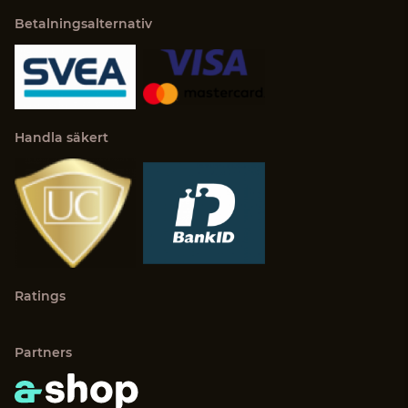
Betalningsalternativ
Handla säkert
Ratings
Partners