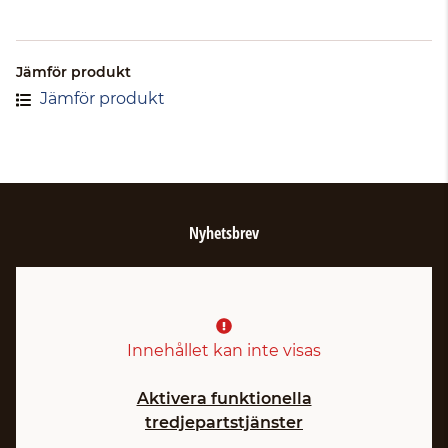
Jämför produkt
Jämför produkt
Nyhetsbrev
Innehållet kan inte visas
Aktivera funktionella
tredjepartstjänster