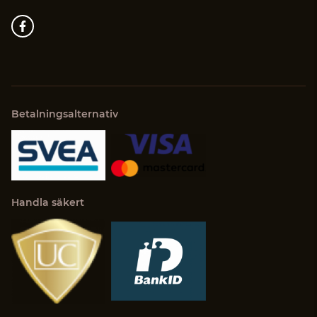
Betalningsalternativ
Handla säkert