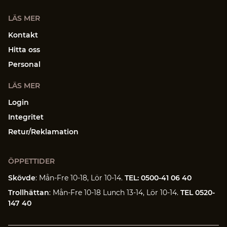
LÄS MER
Kontakt
Hitta oss
Personal
LÄS MER
Login
Integritet
Retur/Reklamation
ÖPPETTIDER
Skövde
: Mån-Fre 10-18, Lör 10-14.
TEL: 0500-41 06 40
Trollhättan
: Mån-Fre 10-18 Lunch 13-14, Lör 10-14.
TEL 0520-
147 40