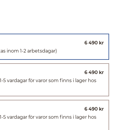
6 490 kr
kas inom 1-2 arbetsdagar)
6 490 kr
(1-5 vardagar för varor som finns i lager hos
6 490 kr
(1-5 vardagar för varor som finns i lager hos