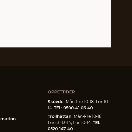
ÖPPETTIDER
Skövde
: Mån-Fre 10-18, Lör 10-
14.
TEL: 0500-41 06 40
Trollhättan
: Mån-Fre 10-18
amation
Lunch 13-14, Lör 10-14.
TEL
0520-147 40