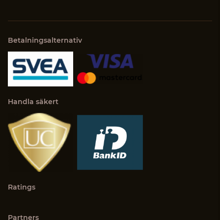
Betalningsalternativ
Handla säkert
Ratings
Partners