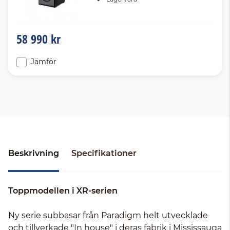
58 990 kr
Jämför
Beskrivning
Specifikationer
Toppmodellen i XR-serien
Ny serie subbasar från Paradigm helt utvecklade
och tillverkade "In house" i deras fabrik i Mississauga