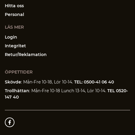
Hitta oss
Personal
LÄS MER
Login
Integritet
Retur/Reklamation
ÖPPETTIDER
Skövde
: Mån-Fre 10-18, Lör 10-14.
TEL: 0500-41 06 40
Trollhättan
: Mån-Fre 10-18 Lunch 13-14, Lör 10-14.
TEL 0520-
147 40