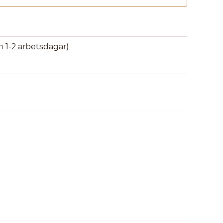
m 1-2 arbetsdagar)