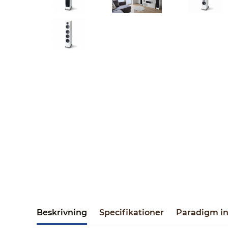
Beskrivning
Specifikationer
Paradigm i