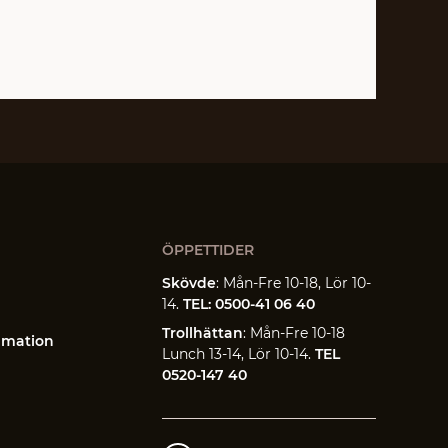
ÖPPETTIDER
Skövde
: Mån-Fre 10-18, Lör 10-
14.
TEL: 0500-41 06 40
Trollhättan
: Mån-Fre 10-18
amation
Lunch 13-14, Lör 10-14.
TEL
0520-147 40