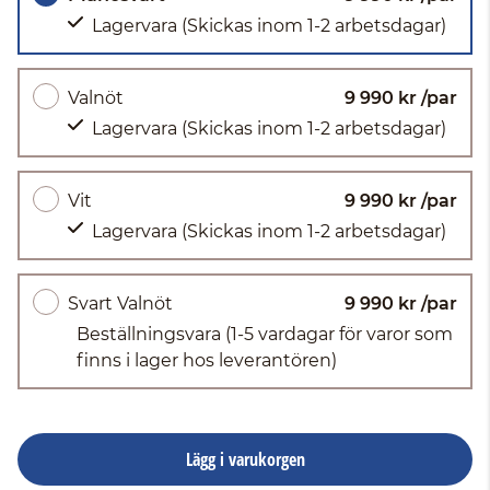
Lagervara
(Skickas inom 1-2 arbetsdagar)
Valnöt
9 990 kr /par
Lagervara
(Skickas inom 1-2 arbetsdagar)
Vit
9 990 kr /par
Lagervara
(Skickas inom 1-2 arbetsdagar)
Svart Valnöt
9 990 kr /par
Beställningsvara
(1-5 vardagar för varor som
finns i lager hos leverantören)
Lägg i varukorgen