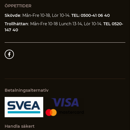
ÖPPETTIDER
Skövde
: Mån-Fre 10-18, Lör 10-14.
TEL: 0500-41 06 40
Trollhättan
: Mån-Fre 10-18 Lunch 13-14, Lör 10-14.
TEL 0520-
147 40
Betalningsalternativ
Handla säkert