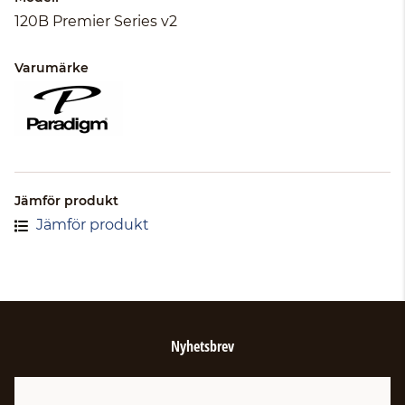
120B Premier Series v2
Varumärke
Jämför produkt
Jämför produkt
Nyhetsbrev