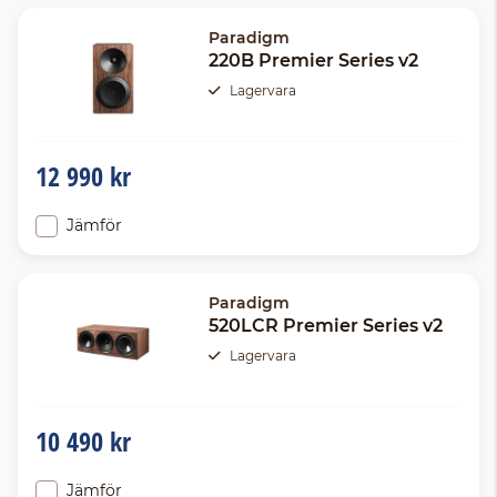
Paradigm
220B Premier Series v2
Lagervara
12 990 kr
Jämför
Paradigm
520LCR Premier Series v2
Lagervara
10 490 kr
Jämför