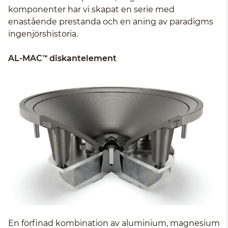
komponenter har vi skapat en serie med
enastående prestanda och en aning av paradigms
ingenjörshistoria.
AL-MAC™ diskantelement
En förfinad kombination av aluminium, magnesium