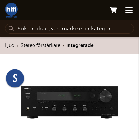
Ljud
Stereo förstärkare
Integrerade