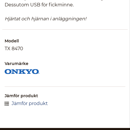
Dessutom USB för fickminne.
Hjärtat och hjärnan i anläggningen!
Modell
TX 8470
Varumärke
Jämför produkt
Jämför produkt