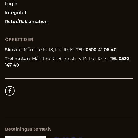
Login
Integritet
Retur/Reklamation
ÖPPETTIDER
Skövde
: Mån-Fre 10-18, Lör 10-14.
TEL: 0500-41 06 40
Trollhättan
: Mån-Fre 10-18 Lunch 13-14, Lör 10-14.
TEL 0520-
147 40
Betalningsalternativ