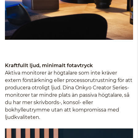
Kraftfullt ljud, minimalt fotavtryck
Aktiva monitorer är högtalare som inte kräver
extern förstärkning eller processorutrustning för att
producera otroligt ljud. Dina Onkyo Creator Series-
monitorer tar mindre plats än passiva högtalare, så
du har mer skrivbords-, konsol- eller
bokhylleutrymme utan att kompromissa med
ljudkvaliteten.