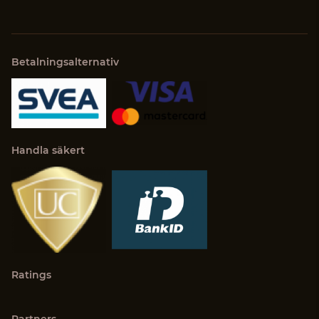
Betalningsalternativ
Handla säkert
Ratings