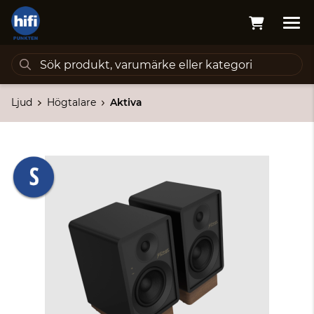
Ljud
Högtalare
Aktiva