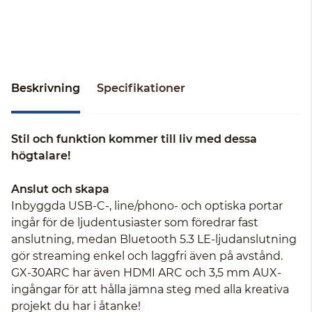
Beskrivning
Specifikationer
Stil och funktion kommer till liv med dessa
högtalare!
Anslut och skapa
Inbyggda USB-C-, line/phono- och optiska portar
ingår för de ljudentusiaster som föredrar fast
anslutning, medan Bluetooth 5.3 LE-ljudanslutning
gör streaming enkel och laggfri även på avstånd.
GX-30ARC har även HDMI ARC och 3,5 mm AUX-
ingångar för att hålla jämna steg med alla kreativa
projekt du har i åtanke!