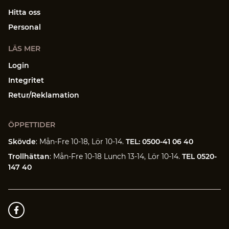
Hitta oss
Personal
LÄS MER
Login
Integritet
Retur/Reklamation
ÖPPETTIDER
Skövde
: Mån-Fre 10-18, Lör 10-14.
TEL: 0500-41 06 40
Trollhättan
: Mån-Fre 10-18 Lunch 13-14, Lör 10-14.
TEL 0520-
147 40