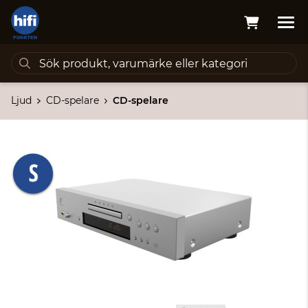
Ljud
CD-spelare
CD-spelare