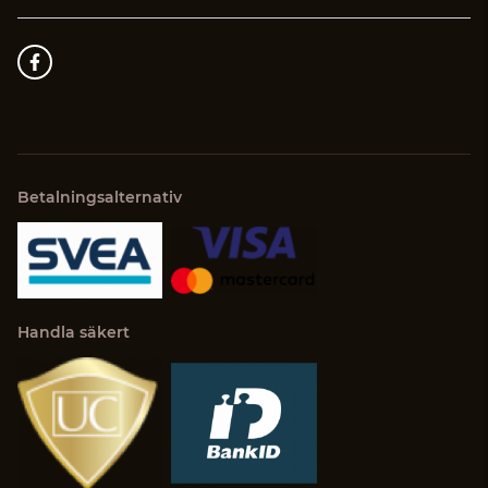
Betalningsalternativ
Handla säkert