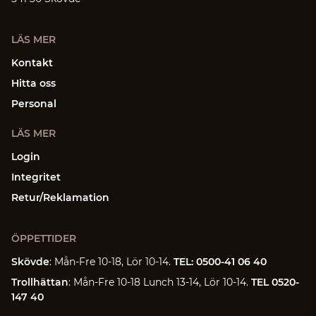
LÄS MER
Kontakt
Hitta oss
Personal
LÄS MER
Login
Integritet
Retur/Reklamation
ÖPPETTIDER
Skövde
: Mån-Fre 10-18, Lör 10-14.
TEL: 0500-41 06 40
Trollhättan
: Mån-Fre 10-18 Lunch 13-14, Lör 10-14.
TEL 0520-
147 40