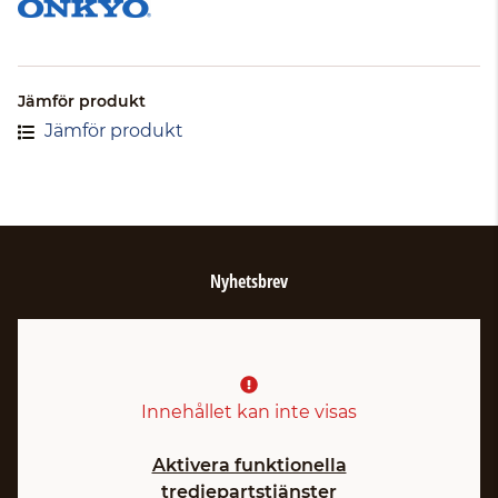
Jämför produkt
Jämför produkt
Nyhetsbrev
Innehållet kan inte visas
Aktivera funktionella
tredjepartstjänster