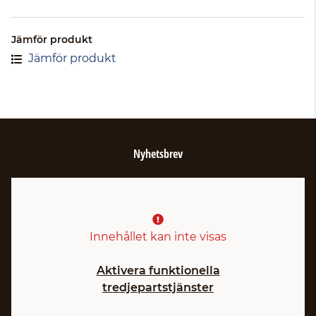
Jämför produkt
Jämför produkt
Nyhetsbrev
Innehållet kan inte visas
Aktivera funktionella
tredjepartstjänster