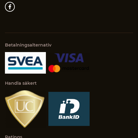
Betalningsalternativ
Handla säkert
Ratings