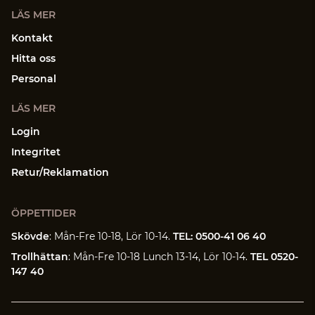
LÄS MER
Kontakt
Hitta oss
Personal
LÄS MER
Login
Integritet
Retur/Reklamation
ÖPPETTIDER
Skövde
: Mån-Fre 10-18, Lör 10-14.
TEL: 0500-41 06 40
Trollhättan
: Mån-Fre 10-18 Lunch 13-14, Lör 10-14.
TEL 0520-
147 40