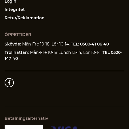
Login
Integritet
Retur/Reklamation
ÖPPETTIDER
Skövde
: Mån-Fre 10-18, Lör 10-14.
TEL: 0500-41 06 40
Trollhättan
: Mån-Fre 10-18 Lunch 13-14, Lör 10-14.
TEL 0520-
147 40
Betalningsalternativ