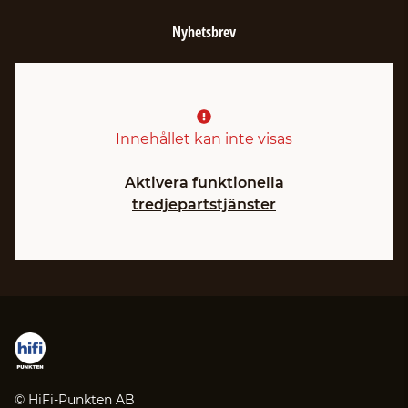
Nyhetsbrev
Innehållet kan inte visas
Aktivera funktionella
tredjepartstjänster
© HiFi-Punkten AB