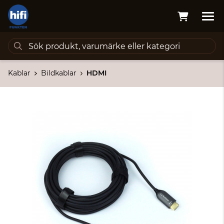
Kablar
Bildkablar
HDMI