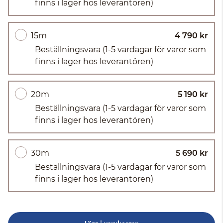
finns i lager hos leverantören)
15m
4 790 kr
Beställningsvara
(1-5 vardagar för varor som
finns i lager hos leverantören)
20m
5 190 kr
Beställningsvara
(1-5 vardagar för varor som
finns i lager hos leverantören)
30m
5 690 kr
Beställningsvara
(1-5 vardagar för varor som
finns i lager hos leverantören)