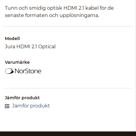
Tunn och smidig optisk HDMI 2.1 kabel för de
senaste formaten och upplösningarna.
Modell
Jura HDMI 2.1 Optical
Varumärke
Jämför produkt
Jämför produkt