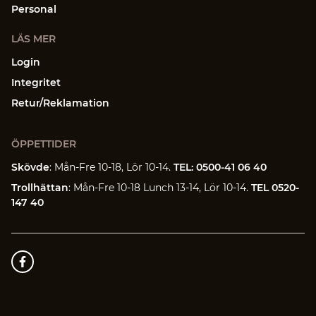
Personal
LÄS MER
Login
Integritet
Retur/Reklamation
ÖPPETTIDER
Skövde
: Mån-Fre 10-18, Lör 10-14.
TEL: 0500-41 06 40
Trollhättan
: Mån-Fre 10-18 Lunch 13-14, Lör 10-14.
TEL 0520-
147 40