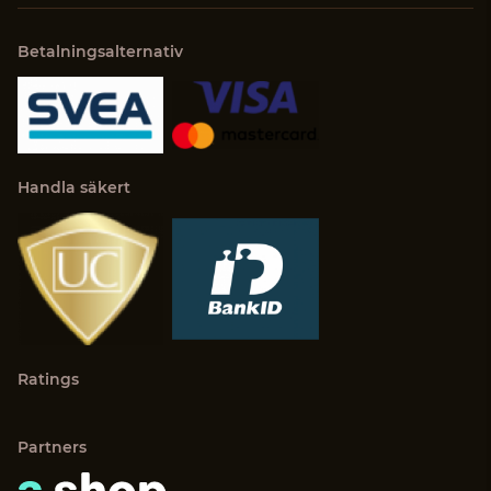
Betalningsalternativ
Handla säkert
Ratings
Partners