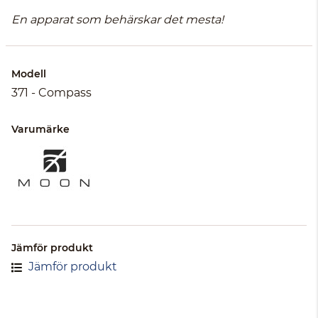
En apparat som behärskar det mesta!
Modell
371 - Compass
Varumärke
Jämför produkt
Jämför produkt