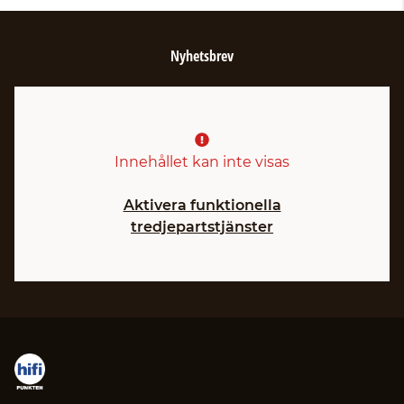
Nyhetsbrev
Innehållet kan inte visas
Aktivera funktionella
tredjepartstjänster