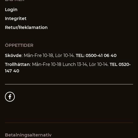
Login
Integritet
Retur/Reklamation
ÖPPETTIDER
Skövde
: Mån-Fre 10-18, Lör 10-14.
TEL: 0500-41 06 40
Trollhättan
: Mån-Fre 10-18 Lunch 13-14, Lör 10-14.
TEL 0520-
147 40
Betalningsalternativ