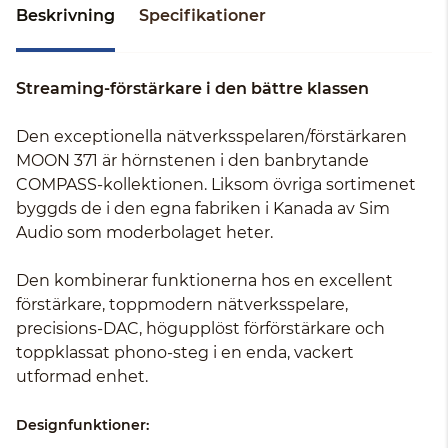
Beskrivning
Specifikationer
Streaming-förstärkare i den bättre klassen
Den exceptionella nätverksspelaren/förstärkaren
MOON 371 är hörnstenen i den banbrytande
COMPASS-kollektionen. Liksom övriga sortimenet
byggds de i den egna fabriken i Kanada av Sim
Audio som moderbolaget heter.
Den kombinerar funktionerna hos en excellent
förstärkare, toppmodern nätverksspelare,
precisions-DAC, högupplöst förförstärkare och
toppklassat phono-steg i en enda, vackert
utformad enhet.
Designfunktioner: