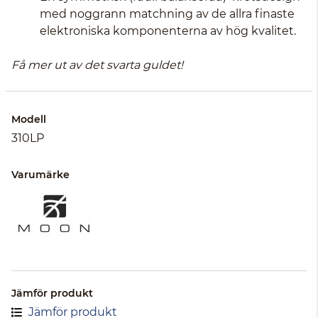
med noggrann matchning av de allra finaste
elektroniska komponenterna av hög kvalitet.
Få mer ut av det svarta guldet!
Modell
310LP
Varumärke
Jämför produkt
Jämför produkt