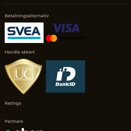
Betalningsalternativ
Handla säkert
Ratings
Partners