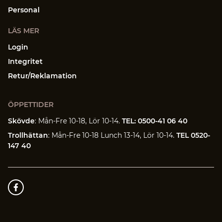
Personal
LÄS MER
Login
Integritet
Retur/Reklamation
ÖPPETTIDER
Skövde
: Mån-Fre 10-18, Lör 10-14.
TEL: 0500-41 06 40
Trollhättan
: Mån-Fre 10-18 Lunch 13-14, Lör 10-14.
TEL 0520-
147 40