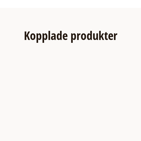
Kopplade produkter