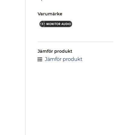
Varumärke
Jämför produkt
Jämför produkt