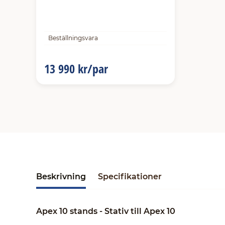
Beställningsvara
13 990 kr/par
Beskrivning
Specifikationer
Apex 10 stands - Stativ till Apex 10