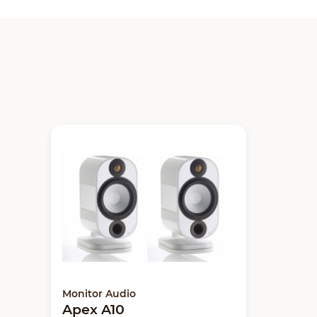
Monitor Audio
Apex A10