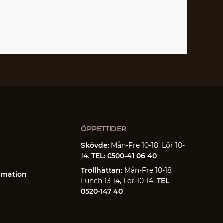
ÖPPETTIDER
Skövde
: Mån-Fre 10-18, Lör 10-
14.
TEL: 0500-41 06 40
Trollhättan
: Mån-Fre 10-18
amation
Lunch 13-14, Lör 10-14.
TEL
0520-147 40