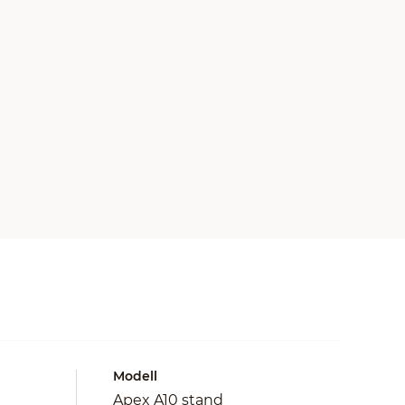
Modell
Apex A10 stand