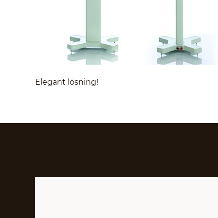
Elegant lösning!