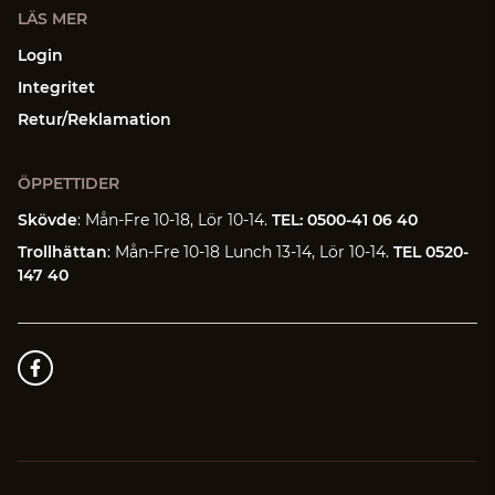
LÄS MER
Login
Integritet
Retur/Reklamation
ÖPPETTIDER
Skövde
: Mån-Fre 10-18, Lör 10-14.
TEL: 0500-41 06 40
Trollhättan
: Mån-Fre 10-18 Lunch 13-14, Lör 10-14.
TEL 0520-
147 40