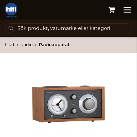
Ljud
Radio
Radioapparat