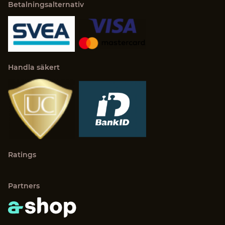
Betalningsalternativ
Handla säkert
Ratings
Partners