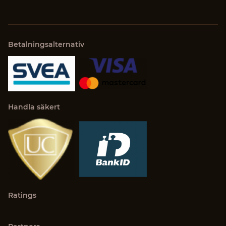
Betalningsalternativ
Handla säkert
Ratings