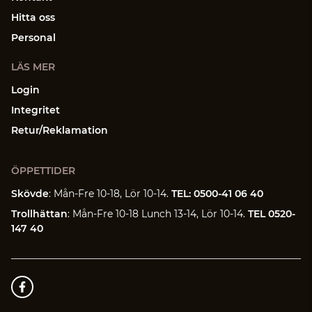
Hitta oss
Personal
LÄS MER
Login
Integritet
Retur/Reklamation
ÖPPETTIDER
Skövde
: Mån-Fre 10-18, Lör 10-14.
TEL: 0500-41 06 40
Trollhättan
: Mån-Fre 10-18 Lunch 13-14, Lör 10-14.
TEL 0520-
147 40