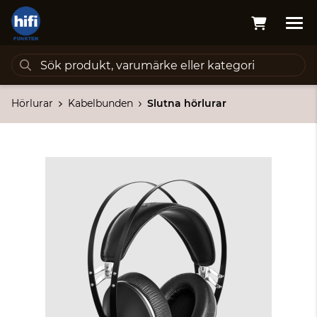
Hörlurar
Kabelbunden
Slutna hörlurar