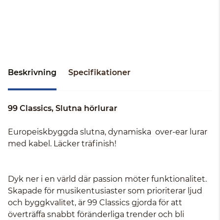
Beskrivning
Specifikationer
99 Classics, Slutna hörlurar
Europeiskbyggda slutna, dynamiska over-ear lurar
med kabel. Läcker träfinish!
Dyk ner i en värld där passion möter funktionalitet.
Skapade för musikentusiaster som prioriterar ljud
och byggkvalitet, är 99 Classics gjorda för att
överträffa snabbt föränderliga trender och bli