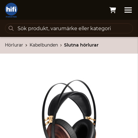
Hörlurar
Kabelbunden
Slutna hörlurar