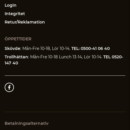
Login
Integritet
Retur/Reklamation
ÖPPETTIDER
Skövde
: Mån-Fre 10-18, Lör 10-14.
TEL: 0500-41 06 40
Trollhättan
: Mån-Fre 10-18 Lunch 13-14, Lör 10-14.
TEL 0520-
147 40
Betalningsalternativ