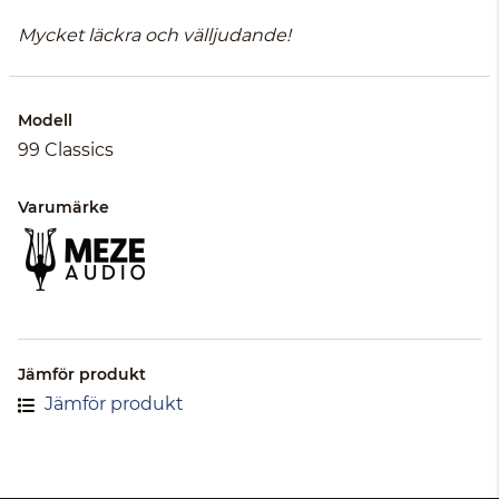
Mycket läckra och välljudande!
Modell
99 Classics
Varumärke
Jämför produkt
Jämför produkt