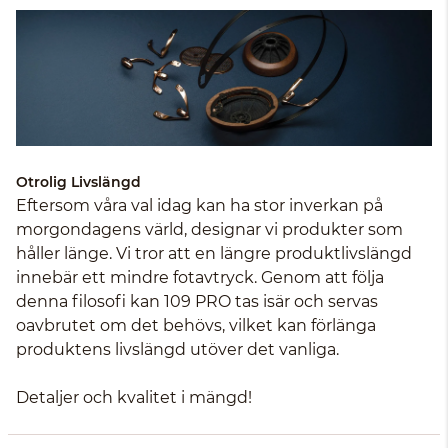
Otrolig Livslängd
Eftersom våra val idag kan ha stor inverkan på
morgondagens värld, designar vi produkter som
håller länge. Vi tror att en längre produktlivslängd
innebär ett mindre fotavtryck. Genom att följa
denna filosofi kan 109 PRO tas isär och servas
oavbrutet om det behövs, vilket kan förlänga
produktens livslängd utöver det vanliga.
Detaljer och kvalitet i mängd!