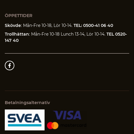
ÖPPETTIDER
Skövde
: Mån-Fre 10-18, Lör 10-14.
TEL: 0500-41 06 40
Trollhättan
: Mån-Fre 10-18 Lunch 13-14, Lör 10-14.
TEL 0520-
147 40
Betalningsalternativ