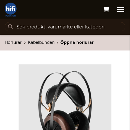
Hörlurar
Kabelbunden
Öppna hörlurar