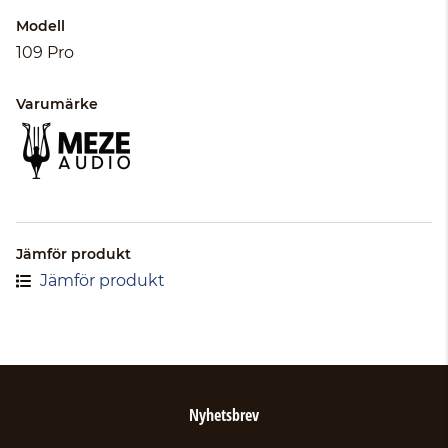
Modell
109 Pro
Varumärke
Jämför produkt
Jämför produkt
Nyhetsbrev