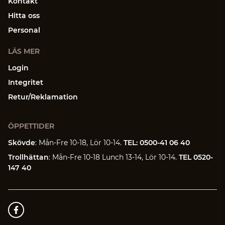
Kontakt
Hitta oss
Personal
LÄS MER
Login
Integritet
Retur/Reklamation
ÖPPETTIDER
Skövde
: Mån-Fre 10-18, Lör 10-14.
TEL: 0500-41 06 40
Trollhättan
: Mån-Fre 10-18 Lunch 13-14, Lör 10-14.
TEL 0520-
147 40