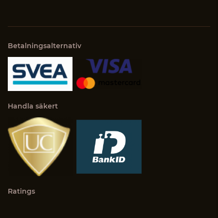
Betalningsalternativ
Handla säkert
Ratings