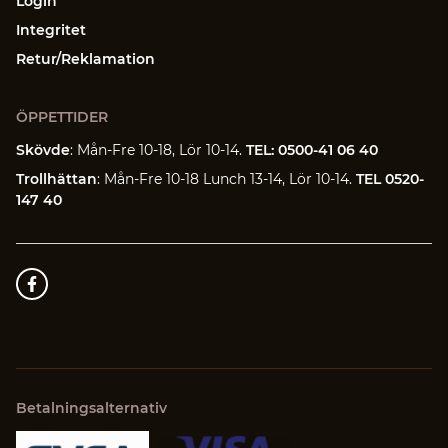
Login
Integritet
Retur/Reklamation
ÖPPETTIDER
Skövde
: Mån-Fre 10-18, Lör 10-14.
TEL: 0500-41 06 40
Trollhättan
: Mån-Fre 10-18 Lunch 13-14, Lör 10-14.
TEL 0520-
147 40
Betalningsalternativ