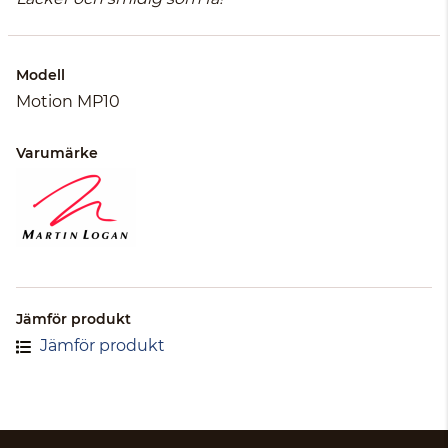
Modell
Motion MP10
Varumärke
Jämför produkt
Jämför produkt