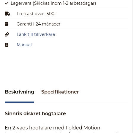
Lagervara
(Skickas inom 1-2 arbetsdagar)
Fri frakt över 1500:-
Garanti i 24 månader
Länk till tillverkare
Manual
Beskrivning
Specifikationer
Sinnrik diskret högtalare
En 2-vägs högtalare med Folded Motion