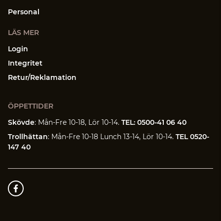
Personal
LÄS MER
Login
Integritet
Retur/Reklamation
ÖPPETTIDER
Skövde
: Mån-Fre 10-18, Lör 10-14.
TEL: 0500-41 06 40
Trollhättan
: Mån-Fre 10-18 Lunch 13-14, Lör 10-14.
TEL 0520-
147 40