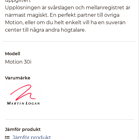
uppgiften.
Upplösningen är svårslagen och mellanregistret är
närmast magiskt. En perfekt partner till övriga
Motion, eller om du helt enkelt vill ha en suverän
center till några andra högtalare.
Modell
Motion 30i
Varumärke
Jämför produkt
Jämför produkt