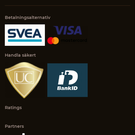
Betalningsalternativ
Handla säkert
Ratings
Partners