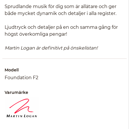
Sprudlande musik för dig som är allätare och ger
både mycket dynamik och detaljer i alla register.
Ljudtryck och detaljer på en och samma gång för
högst överkomliga pengar!
Martin Logan är definitivt på önskelistan!
Modell
Foundation F2
Varumärke