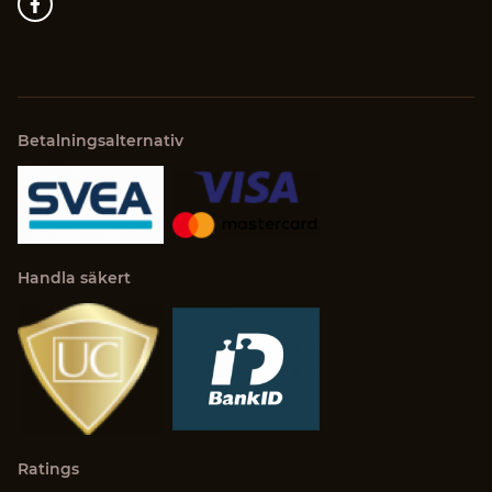
Betalningsalternativ
Handla säkert
Ratings