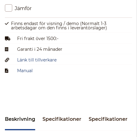
Jämför
Finns endast för visning / demo
(Normalt 1-3
arbetsdagar om den finns i leverantörslager)
Fri frakt över 1500:-
Garanti i 24 månader
Länk till tillverkare
Manual
Beskrivning
Specifikationer
Specifikationer