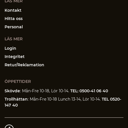
LÄS MER
Kontakt
Hitta oss
Personal
LÄS MER
Login
Integritet
Retur/Reklamation
ÖPPETTIDER
Skövde
: Mån-Fre 10-18, Lör 10-14.
TEL: 0500-41 06 40
Trollhättan
: Mån-Fre 10-18 Lunch 13-14, Lör 10-14.
TEL 0520-
147 40