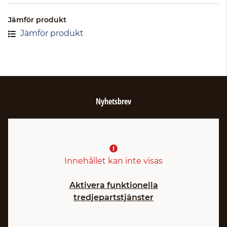
Jämför produkt
Jämför produkt
Nyhetsbrev
Innehållet kan inte visas
Aktivera funktionella
tredjepartstjänster