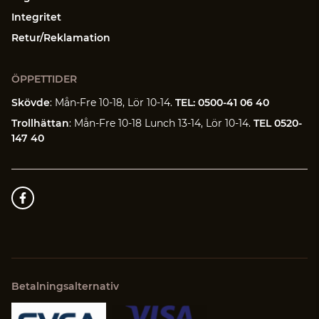
Integritet
Retur/Reklamation
ÖPPETTIDER
Skövde
: Mån-Fre 10-18, Lör 10-14.
TEL: 0500-41 06 40
Trollhättan
: Mån-Fre 10-18 Lunch 13-14, Lör 10-14.
TEL 0520-
147 40
Betalningsalternativ