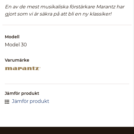
En av de mest musikaliska förstärkare Marantz har
gjort som vi är säkra på att bli en ny klassiker!
Modell
Model 30
Varumärke
Jämför produkt
Jämför produkt