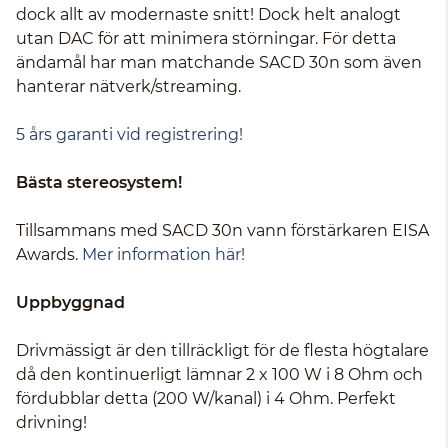
dock allt av modernaste snitt! Dock helt analogt
utan DAC för att minimera störningar. För detta
ändamål har man matchande SACD 30n som även
hanterar nätverk/streaming.
5 års garanti vid registrering!
Bästa stereosystem!
Tillsammans med SACD 30n vann förstärkaren EISA
Awards.
Mer information här!
Uppbyggnad
Drivmässigt är den tillräckligt för de flesta högtalare
då den kontinuerligt lämnar 2 x 100 W i 8 Ohm och
fördubblar detta (200 W/kanal) i 4 Ohm. Perfekt
drivning!