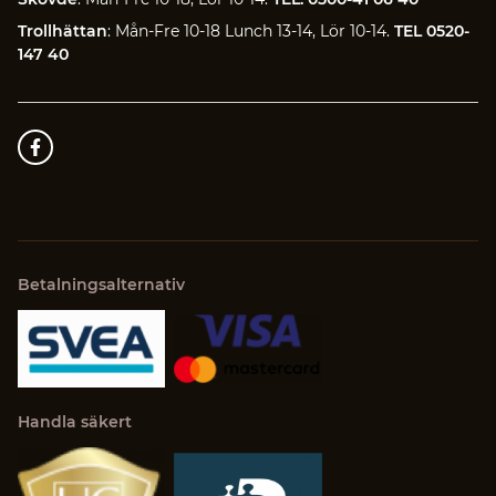
Trollhättan
: Mån-Fre 10-18 Lunch 13-14, Lör 10-14.
TEL 0520-
147 40
Betalningsalternativ
Handla säkert