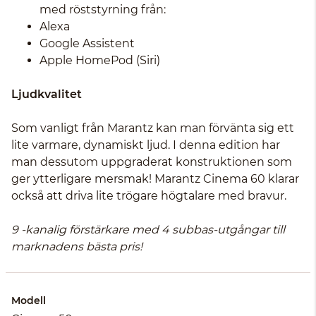
med röststyrning från:
Alexa
Google Assistent
Apple HomePod (Siri)
Ljudkvalitet
Som vanligt från Marantz kan man förvänta sig ett
lite varmare, dynamiskt ljud. I denna edition har
man dessutom uppgraderat konstruktionen som
ger ytterligare mersmak! Marantz Cinema 60 klarar
också att driva lite trögare högtalare med bravur.
9 -kanalig förstärkare med 4 subbas-utgångar till
marknadens bästa pris!
Modell