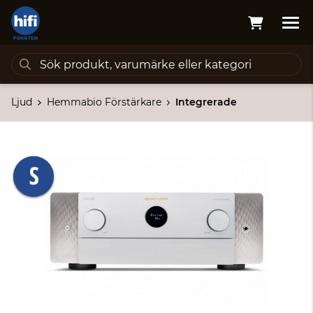
Ljud
Hemmabio Förstärkare
Integrerade