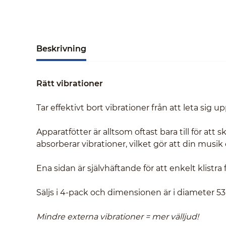
Beskrivning
Rätt vibrationer
Tar effektivt bort vibrationer från att leta sig 
Apparatfötter är alltsom oftast bara till för a
absorberar vibrationer, vilket gör att din musik o
Ena sidan är självhäftande för att enkelt klistra
Säljs i 4-pack och dimensionen är i diameter 
Mindre externa vibrationer = mer välljud!