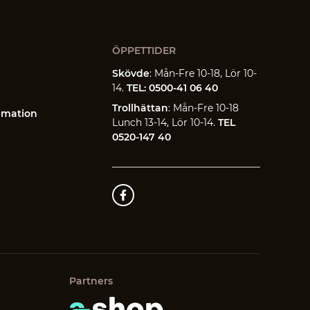
ÖPPETTIDER
Skövde
: Mån-Fre 10-18, Lör 10-
14.
TEL: 0500-41 06 40
Trollhättan
: Mån-Fre 10-18
amation
Lunch 13-14, Lör 10-14.
TEL
0520-147 40
Partners