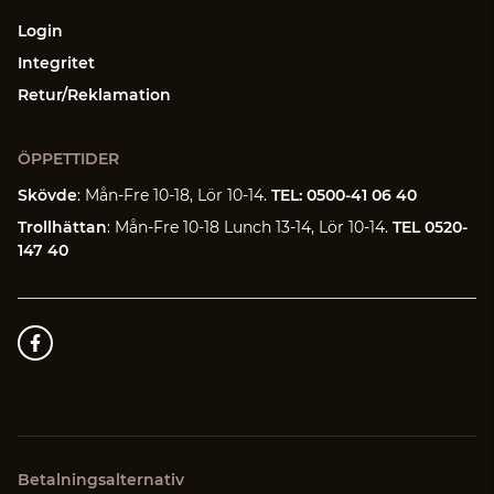
Login
Integritet
Retur/Reklamation
ÖPPETTIDER
Skövde
: Mån-Fre 10-18, Lör 10-14.
TEL: 0500-41 06 40
Trollhättan
: Mån-Fre 10-18 Lunch 13-14, Lör 10-14.
TEL 0520-
147 40
Betalningsalternativ