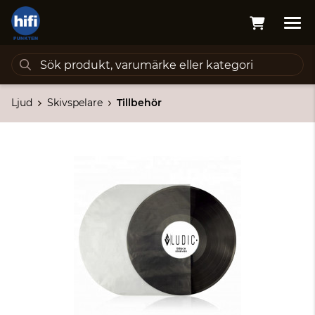
Ljud
Skivspelare
Tillbehör