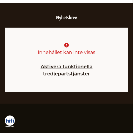
Nyhetsbrev
Innehållet kan inte visas
Aktivera funktionella
tredjepartstjänster