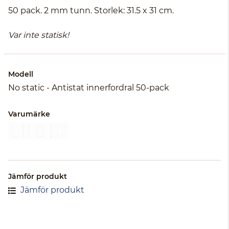
50 pack. 2 mm tunn. Storlek: 31.5 x 31 cm.
Var inte statisk!
Modell
No static - Antistat innerfordral 50-pack
Varumärke
Jämför produkt
Jämför produkt