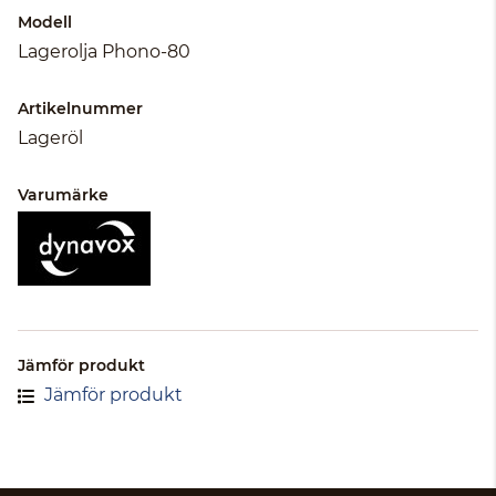
Modell
Lagerolja Phono-80
Artikelnummer
Lageröl
Varumärke
Jämför produkt
Jämför produkt