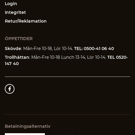
Login
Integritet
Retur/Reklamation
ÖPPETTIDER
Skövde
: Mån-Fre 10-18, Lör 10-14.
TEL: 0500-41 06 40
Trollhättan
: Mån-Fre 10-18 Lunch 13-14, Lör 10-14.
TEL 0520-
147 40
Betalningsalternativ