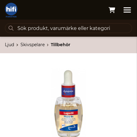
Ljud
Skivspelare
Tillbehör