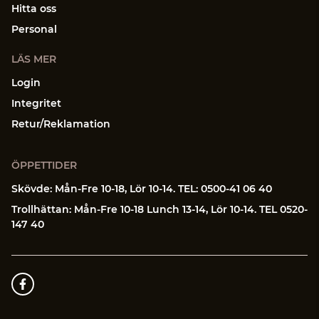
Hitta oss
Personal
LÄS MER
Login
Integritet
Retur/Reklamation
ÖPPETTIDER
Skövde
: Mån-Fre 10-18, Lör 10-14.
TEL: 0500-41 06 40
Trollhättan
: Mån-Fre 10-18 Lunch 13-14, Lör 10-14.
TEL 0520-
147 40