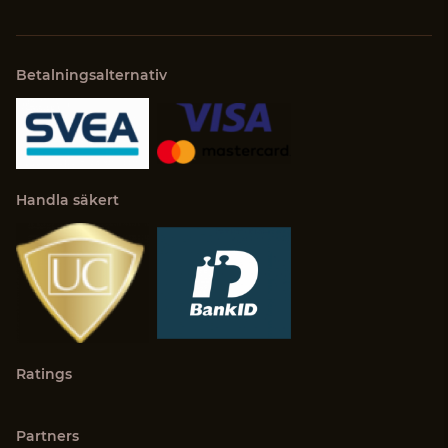
Betalningsalternativ
Handla säkert
Ratings
Partners