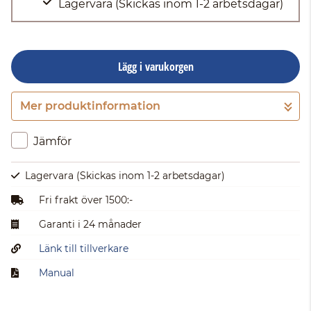
Lagervara
(Skickas inom 1-2 arbetsdagar)
Lägg i varukorgen
Mer produktinformation
Gå till kassan
Jämför
Lagervara
(Skickas inom 1-2 arbetsdagar)
Fri frakt över 1500:-
Garanti i 24 månader
Länk till tillverkare
Manual