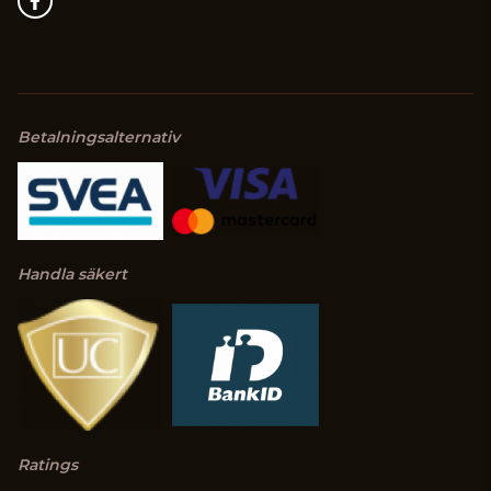
Betalningsalternativ
Handla säkert
Ratings