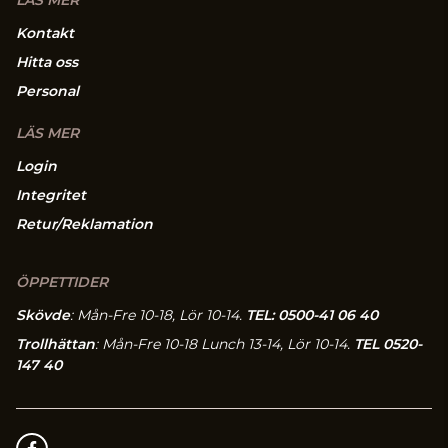
LÄS MER
Kontakt
Hitta oss
Personal
LÄS MER
Login
Integritet
Retur/Reklamation
ÖPPETTIDER
Skövde
: Mån-Fre 10-18, Lör 10-14.
TEL: 0500-41 06 40
Trollhättan
: Mån-Fre 10-18 Lunch 13-14, Lör 10-14.
TEL 0520-
147 40