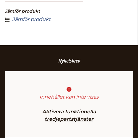
Jämför produkt
Jämför produkt
Nyhetsbrev
Innehållet kan inte visas
Aktivera funktionella
tredjepartstjänster