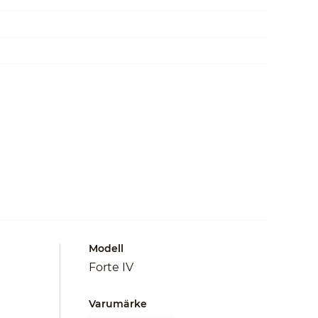
Modell
Forte IV
Varumärke