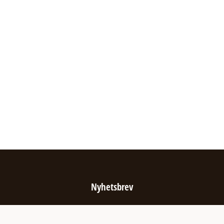
Nyhetsbrev