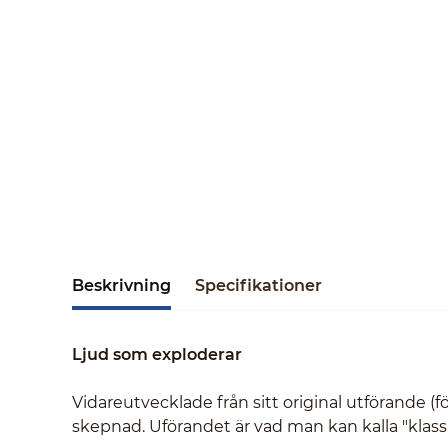
Beskrivning
Specifikationer
Ljud som exploderar
Vidareutvecklade från sitt original utförande (
skepnad. Uförandet är vad man kan kalla "klass