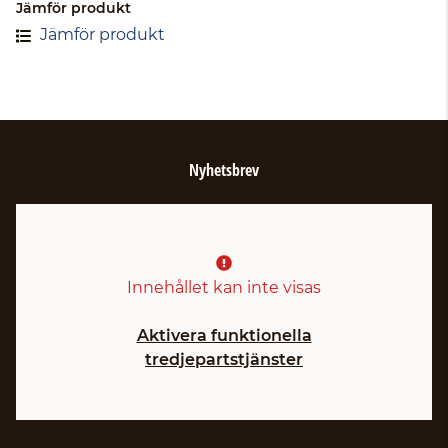
Jämför produkt
Jämför produkt
Nyhetsbrev
Innehållet kan inte visas
Aktivera funktionella
tredjepartstjänster