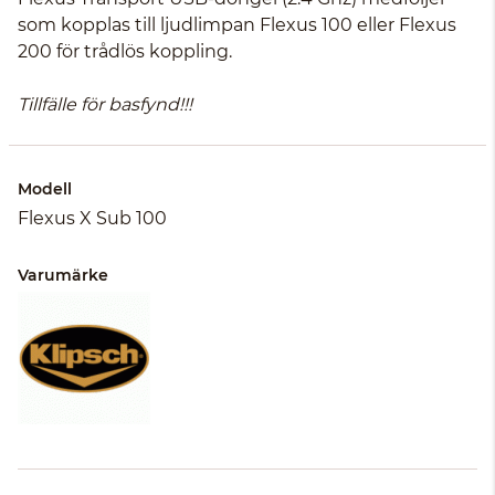
som kopplas till ljudlimpan Flexus 100 eller Flexus
200 för trådlös koppling.
Tillfälle för basfynd!!!
Modell
Flexus X Sub 100
Varumärke