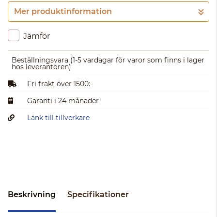
Mer produktinformation
Gå till kassan
Jämför
Beställningsvara
(1-5 vardagar för varor som finns i lager
hos leverantören)
Fri frakt över 1500:-
Garanti i 24 månader
Länk till tillverkare
Beskrivning
Specifikationer