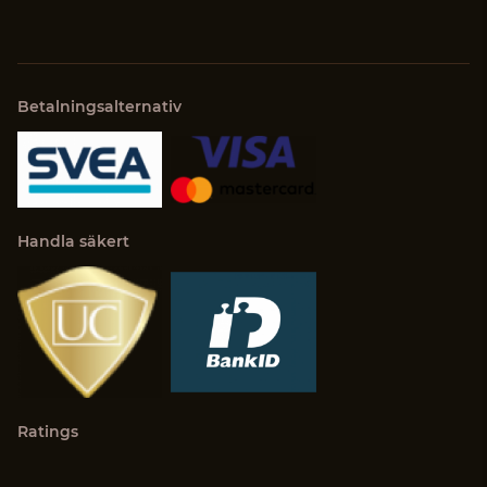
Betalningsalternativ
Handla säkert
Ratings