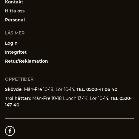
Kontakt
Hitta oss
Personal
LÄS MER
Login
Integritet
Retur/Reklamation
ÖPPETTIDER
Skövde
: Mån-Fre 10-18, Lör 10-14.
TEL: 0500-41 06 40
Trollhättan
: Mån-Fre 10-18 Lunch 13-14, Lör 10-14.
TEL 0520-
147 40