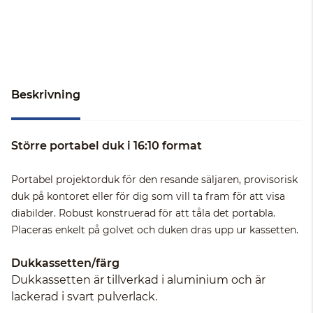
Beskrivning
Större portabel duk i 16:10 format
Portabel projektorduk för den resande säljaren, provisorisk
duk på kontoret eller för dig som vill ta fram för att visa
diabilder. Robust konstruerad för att tåla det portabla.
Placeras enkelt på golvet och duken dras upp ur kassetten.
Dukkassetten/färg
Dukkassetten är tillverkad i aluminium och är
lackerad i svart pulverlack.