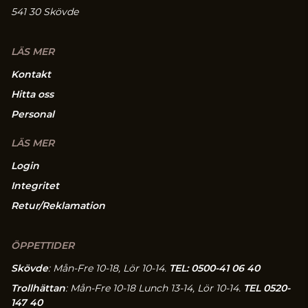
541 30 Skövde
LÄS MER
Kontakt
Hitta oss
Personal
LÄS MER
Login
Integritet
Retur/Reklamation
ÖPPETTIDER
Skövde
: Mån-Fre 10-18, Lör 10-14.
TEL: 0500-41 06 40
Trollhättan
: Mån-Fre 10-18 Lunch 13-14, Lör 10-14.
TEL 0520-
147 40