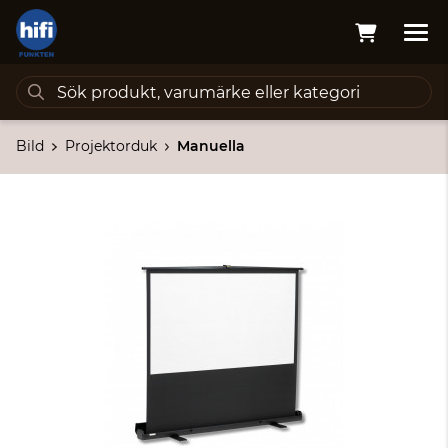
Bild
Projektorduk
Manuella