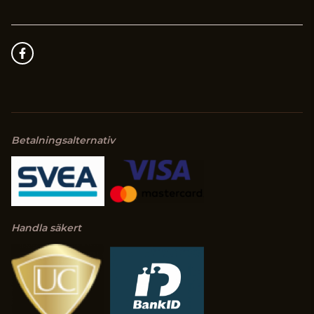
Betalningsalternativ
Handla säkert