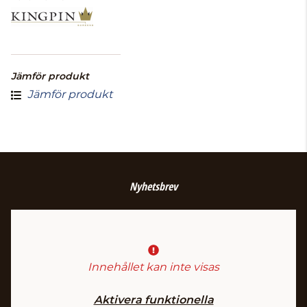
Jämför produkt
Jämför produkt
Nyhetsbrev
Innehållet kan inte visas
Aktivera funktionella