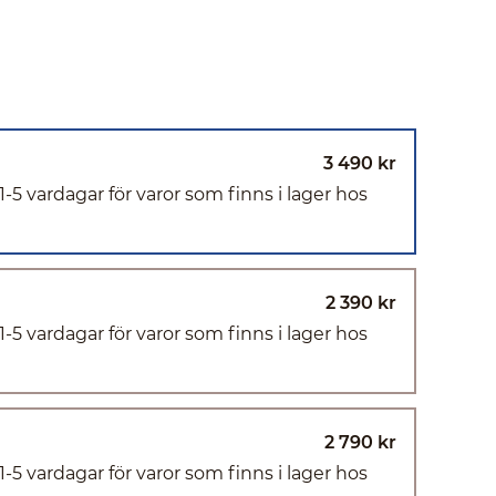
3 490 kr
(1-5 vardagar för varor som finns i lager hos
2 390 kr
(1-5 vardagar för varor som finns i lager hos
2 790 kr
(1-5 vardagar för varor som finns i lager hos