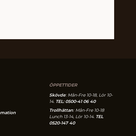
ÖPPETTIDER
Skövde
: Mån-Fre 10-18, Lör 10-
14.
TEL: 0500-41 06 40
Trollhättan
: Mån-Fre 10-18
amation
Lunch 13-14, Lör 10-14.
TEL
0520-147 40