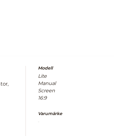
Modell
Lite
Manual
tor,
Screen
16:9
Varumärke