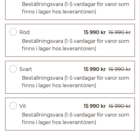
Beställningsvara
(1-5 vardagar för varor som
finns i lager hos leverantören)
Röd
15 990 kr
16 990 kr
Beställningsvara
(1-5 vardagar för varor som
finns i lager hos leverantören)
Svart
15 990 kr
16 990 kr
Beställningsvara
(1-5 vardagar för varor som
finns i lager hos leverantören)
Vit
15 990 kr
16 990 kr
Beställningsvara
(1-5 vardagar för varor som
finns i lager hos leverantören)