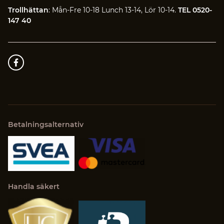
Trollhättan
: Mån-Fre 10-18 Lunch 13-14, Lör 10-14.
TEL 0520-
147 40
Betalningsalternativ
Handla säkert