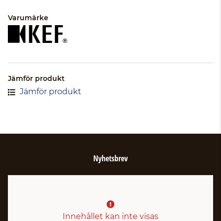
Varumärke
Jämför produkt
Jämför produkt
Nyhetsbrev
Innehållet kan inte visas