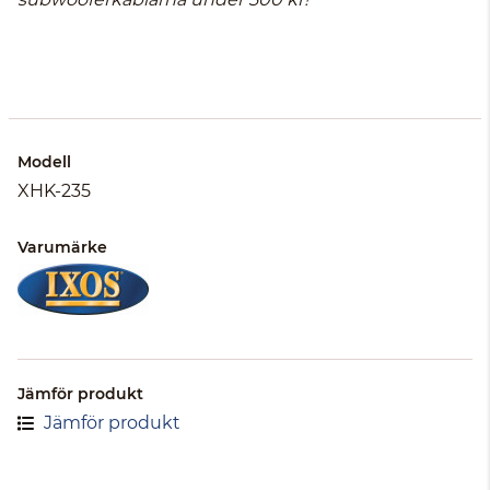
Modell
XHK-235
Varumärke
Jämför produkt
Jämför produkt