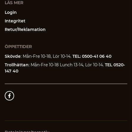
LÄS MER
Login
Integritet
Retur/Reklamation
ÖPPETTIDER
Skövde
: Mån-Fre 10-18, Lör 10-14.
TEL: 0500-41 06 40
Trollhättan
: Mån-Fre 10-18 Lunch 13-14, Lör 10-14.
TEL 0520-
147 40