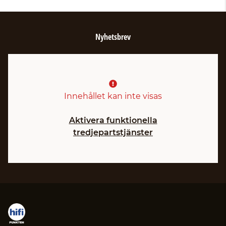
Nyhetsbrev
Innehållet kan inte visas
Aktivera funktionella
tredjepartstjänster