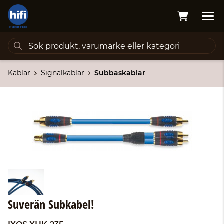
Kablar
Signalkablar
Subbaskablar
Suverän Subkabel!