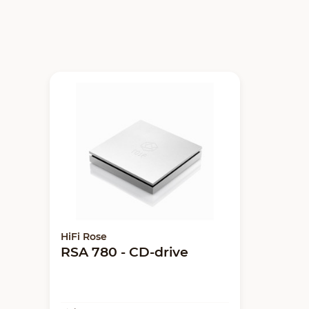
HiFi Rose
RSA 780 - CD-drive