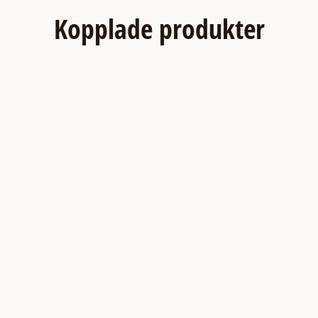
Kopplade produkter