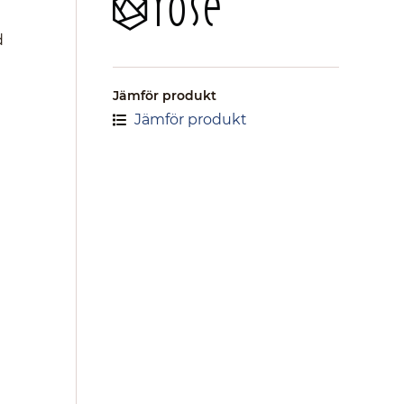
d
Jämför produkt
Jämför produkt