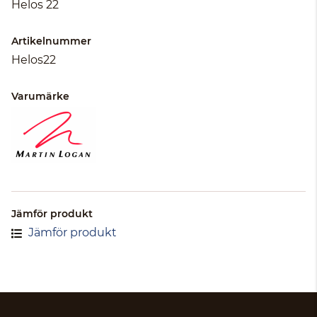
Helos 22
Artikelnummer
Helos22
Varumärke
Jämför produkt
Jämför produkt