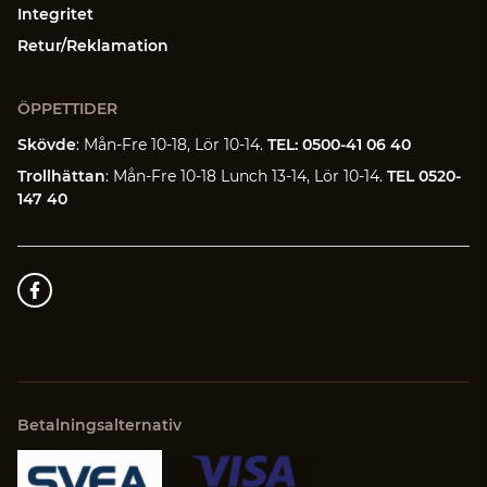
Integritet
Retur/Reklamation
ÖPPETTIDER
Skövde
: Mån-Fre 10-18, Lör 10-14.
TEL: 0500-41 06 40
Trollhättan
: Mån-Fre 10-18 Lunch 13-14, Lör 10-14.
TEL 0520-
147 40
Betalningsalternativ