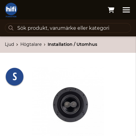
Ljud
Högtalare
Installation / Utomhus