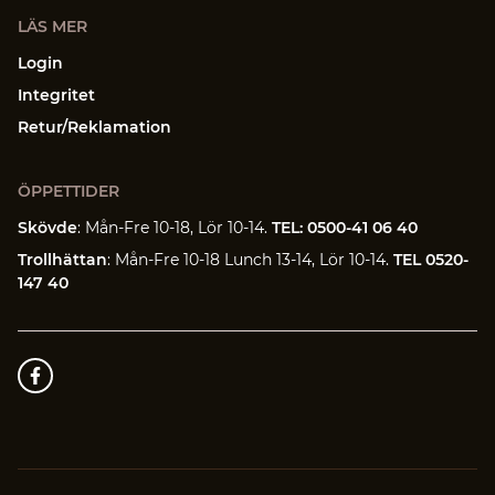
LÄS MER
Login
Integritet
Retur/Reklamation
ÖPPETTIDER
Skövde
: Mån-Fre 10-18, Lör 10-14.
TEL: 0500-41 06 40
Trollhättan
: Mån-Fre 10-18 Lunch 13-14, Lör 10-14.
TEL 0520-
147 40