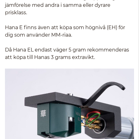
jämförelse med andra i samma eller dyrare
prisklass.
Hana E finns även att köpa som högnivå (EH) för
dig som använder MM-riaa.
Då Hana EL endast väger 5 gram rekommenderas
att köpa till Hanas 3 grams extravikt.