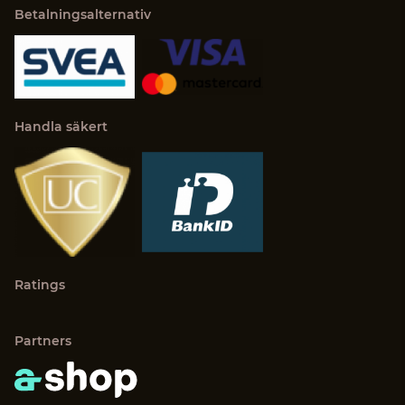
Betalningsalternativ
Handla säkert
Ratings
Partners