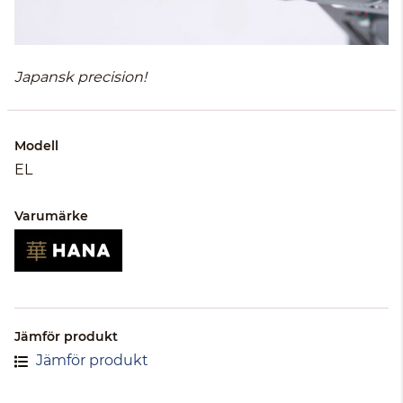
Japansk precision!
Modell
EL
Varumärke
Jämför produkt
Jämför produkt