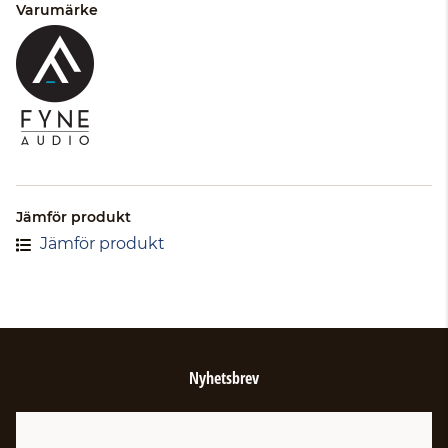
Varumärke
Jämför produkt
Jämför produkt
Nyhetsbrev