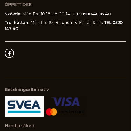
ÖPPETTIDER
Skövde
: Mån-Fre 10-18, Lör 10-14.
TEL: 0500-41 06 40
Trollhättan
: Mån-Fre 10-18 Lunch 13-14, Lör 10-14.
TEL 0520-
147 40
Betalningsalternativ
Handla säkert