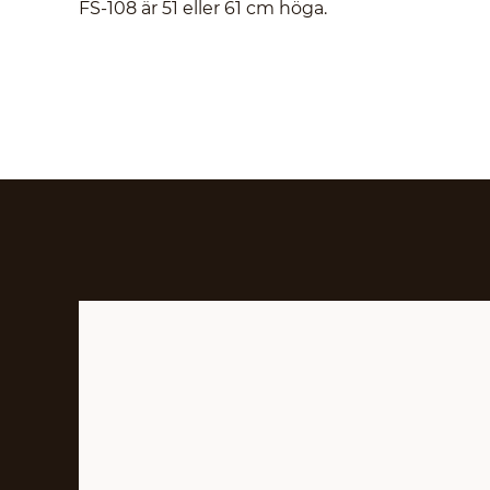
FS-108 är 51 eller 61 cm höga.