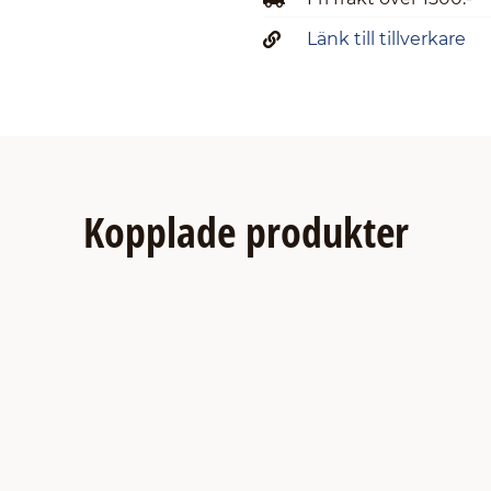
Länk till tillverkare
Kopplade produkter