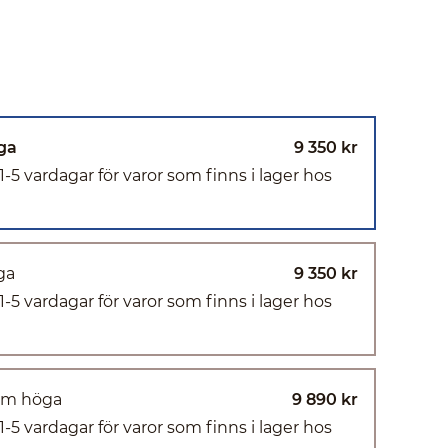
ga
9 350 kr
(1-5 vardagar för varor som finns i lager hos
ga
9 350 kr
(1-5 vardagar för varor som finns i lager hos
 mm höga
9 890 kr
(1-5 vardagar för varor som finns i lager hos