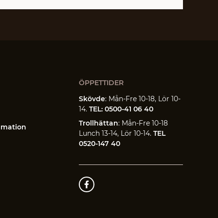
ÖPPETTIDER
Skövde
: Mån-Fre 10-18, Lör 10-
14.
TEL: 0500-41 06 40
Trollhättan
: Mån-Fre 10-18
amation
Lunch 13-14, Lör 10-14.
TEL
0520-147 40