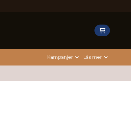
Kampanjer
Läs mer