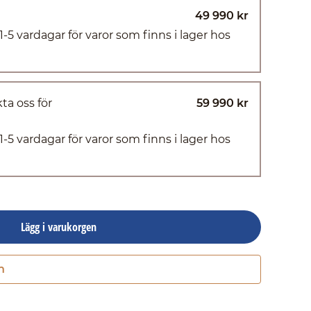
49 990 kr
(1-5 vardagar för varor som finns i lager hos
ta oss för
59 990 kr
(1-5 vardagar för varor som finns i lager hos
Lägg i varukorgen
n
Gå till kassan