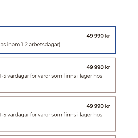
49 990 kr
kas inom 1-2 arbetsdagar)
49 990 kr
(1-5 vardagar för varor som finns i lager hos
49 990 kr
(1-5 vardagar för varor som finns i lager hos