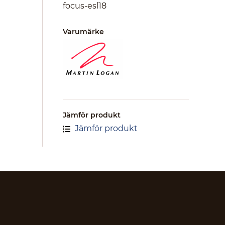
focus-esl18
Varumärke
Jämför produkt
Jämför produkt