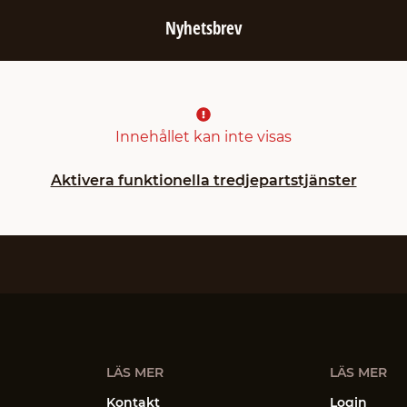
Nyhetsbrev
Innehållet kan inte visas
Aktivera funktionella tredjepartstjänster
LÄS MER
LÄS MER
Kontakt
Login