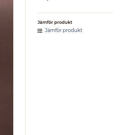
Jämför produkt
Jämför produkt