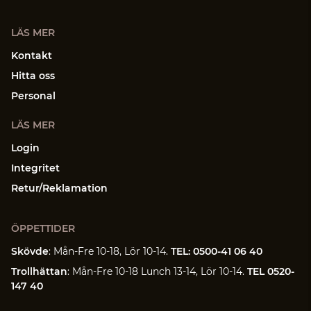
LÄS MER
Kontakt
Hitta oss
Personal
LÄS MER
Login
Integritet
Retur/Reklamation
ÖPPETTIDER
Skövde
: Mån-Fre 10-18, Lör 10-14.
TEL: 0500-41 06 40
Trollhättan
: Mån-Fre 10-18 Lunch 13-14, Lör 10-14.
TEL 0520-
147 40