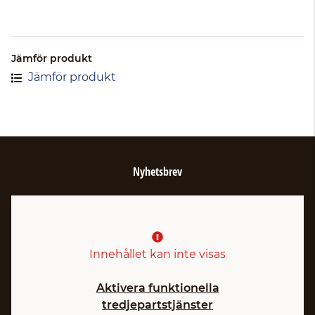
Jämför produkt
Jämför produkt
Nyhetsbrev
Innehållet kan inte visas
Aktivera funktionella
tredjepartstjänster