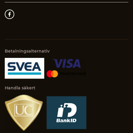
Betalningsalternativ
Handla säkert