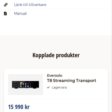
Länk till tillverkare
Manual
Kopplade produkter
Eversolo
T8 Streaming Transport
Lagervara
15 990 kr