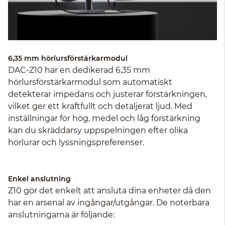
6,35 mm hörlursförstärkarmodul
DAC-Z10 har en dedikerad 6,35 mm
hörlursförstärkarmodul som automatiskt
detekterar impedans och justerar förstärkningen,
vilket ger ett kraftfullt och detaljerat ljud. Med
inställningar för hög, medel och låg förstärkning
kan du skräddarsy uppspelningen efter olika
hörlurar och lyssningspreferenser.
Enkel anslutning
Z10 gör det enkelt att ansluta dina enheter då den
har en arsenal av ingångar/utgångar. De noterbara
anslutningarna är följande: