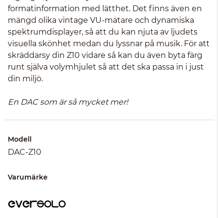
formatinformation med lätthet. Det finns även en
mängd olika vintage VU-mätare och dynamiska
spektrumdisplayer, så att du kan njuta av ljudets
visuella skönhet medan du lyssnar på musik. För att
skräddarsy din Z10 vidare så kan du även byta färg
runt själva volymhjulet så att det ska passa in i just
din miljö.
En DAC som är så mycket mer!
Modell
DAC-Z10
Varumärke