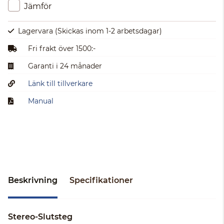
Jämför
Lagervara
(Skickas inom 1-2 arbetsdagar)
Fri frakt över 1500:-
Garanti i 24 månader
Länk till tillverkare
Manual
Beskrivning
Specifikationer
Stereo-Slutsteg