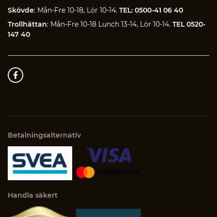
Skövde
: Mån-Fre 10-18, Lör 10-14.
TEL: 0500-41 06 40
Trollhättan
: Mån-Fre 10-18 Lunch 13-14, Lör 10-14.
TEL 0520-
147 40
Betalningsalternativ
Handla säkert