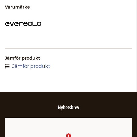
Varumärke
Jämför produkt
Jämför produkt
Nyhetsbrev