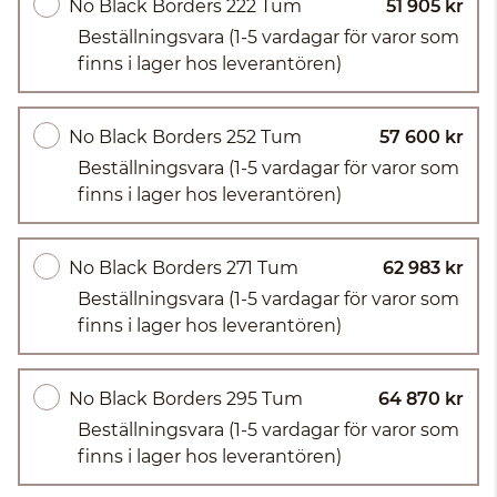
No Black Borders 222 Tum
51 905 kr
Beställningsvara
(1-5 vardagar för varor som
finns i lager hos leverantören)
No Black Borders 252 Tum
57 600 kr
Beställningsvara
(1-5 vardagar för varor som
finns i lager hos leverantören)
No Black Borders 271 Tum
62 983 kr
Beställningsvara
(1-5 vardagar för varor som
finns i lager hos leverantören)
No Black Borders 295 Tum
64 870 kr
Beställningsvara
(1-5 vardagar för varor som
finns i lager hos leverantören)