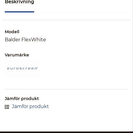
Beskrivning
Modell
Balder FlexWhite
Varumärke
Jämför produkt
Jämför produkt