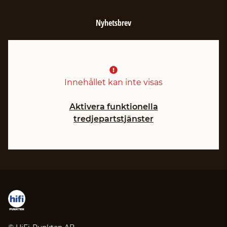
Nyhetsbrev
Innehållet kan inte visas
Aktivera funktionella
tredjepartstjänster