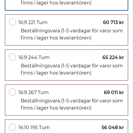
finns i lager hos leverantören)
16:9 221 Tum
60 713 kr
Beställningsvara
(1-5 vardagar för varor som
finns i lager hos leverantören)
16:9 244 Tum
65 224 kr
Beställningsvara
(1-5 vardagar för varor som
finns i lager hos leverantören)
16:9 267 Tum
69 011 kr
Beställningsvara
(1-5 vardagar för varor som
finns i lager hos leverantören)
16:10 195 Tum
56 048 kr