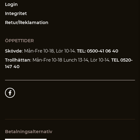
Login
Integritet
Retur/Reklamation
ÖPPETTIDER
Skövde
: Mån-Fre 10-18, Lör 10-14.
TEL: 0500-41 06 40
Trollhättan
: Mån-Fre 10-18 Lunch 13-14, Lör 10-14.
TEL 0520-
147 40
Betalningsalternativ