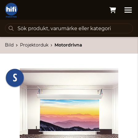
Bild
Projektorduk
Motordrivna