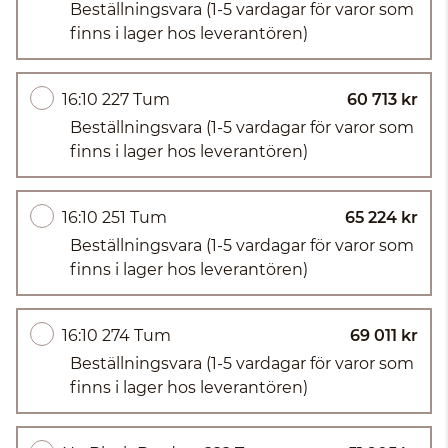
Beställningsvara
(1-5 vardagar för varor som
finns i lager hos leverantören)
16:10 227 Tum
60 713 kr
Beställningsvara
(1-5 vardagar för varor som
finns i lager hos leverantören)
16:10 251 Tum
65 224 kr
Beställningsvara
(1-5 vardagar för varor som
finns i lager hos leverantören)
16:10 274 Tum
69 011 kr
Beställningsvara
(1-5 vardagar för varor som
finns i lager hos leverantören)