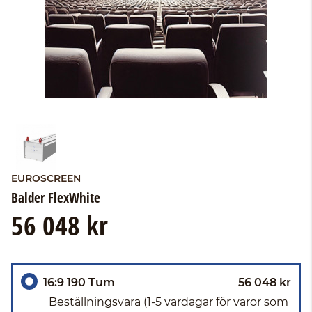
EUROSCREEN
Balder FlexWhite
56 048 kr
16:9 190 Tum
56 048 kr
Beställningsvara
(1-5 vardagar för varor som