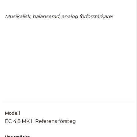
Musikalisk, balanserad, analog förförstärkare!
Modell
EC 4.8 MK II Referens försteg