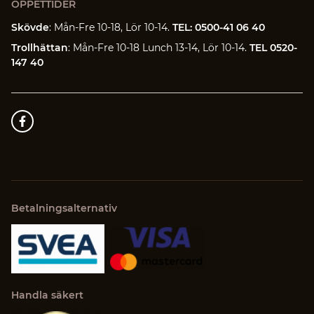
ÖPPETTIDER
Skövde
: Mån-Fre 10-18, Lör 10-14.
TEL: 0500-41 06 40
Trollhättan
: Mån-Fre 10-18 Lunch 13-14, Lör 10-14.
TEL 0520-
147 40
Betalningsalternativ
Handla säkert