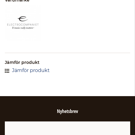
Varumärke
Jämför produkt
Jämför produkt
Nyhetsbrev