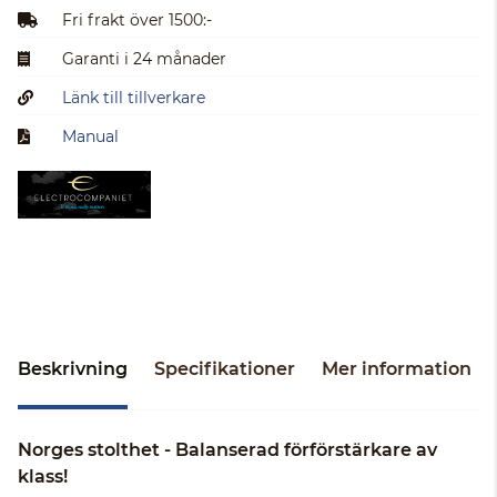
Fri frakt över 1500:-
Garanti i 24 månader
Länk till tillverkare
Manual
Beskrivning
Specifikationer
Mer information
Norges stolthet - Balanserad förförstärkare av
klass!