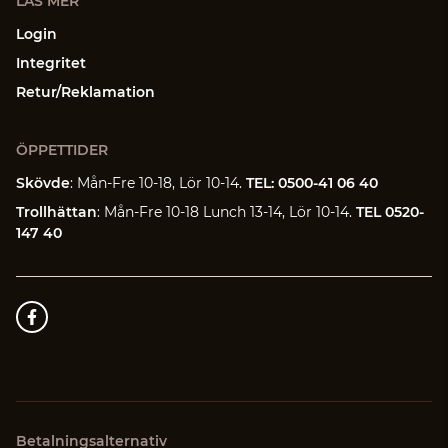
LÄS MER
Login
Integritet
Retur/Reklamation
ÖPPETTIDER
Skövde
: Mån-Fre 10-18, Lör 10-14.
TEL: 0500-41 06 40
Trollhättan
: Mån-Fre 10-18 Lunch 13-14, Lör 10-14.
TEL 0520-
147 40
Betalningsalternativ