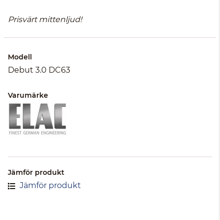
Prisvärt mittenljud!
Modell
Debut 3.0 DC63
Varumärke
Jämför produkt
Jämför produkt