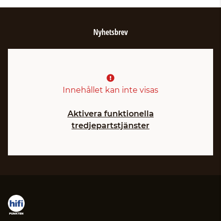
Nyhetsbrev
Innehållet kan inte visas
Aktivera funktionella
tredjepartstjänster